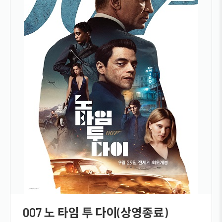
007 노 타임 투 다이(상영종료)