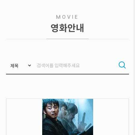
MOVIE
영화안내