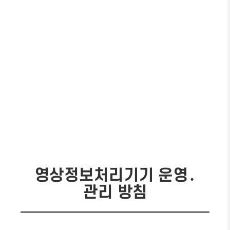
영상정보처리기기 운영․
관리 방침