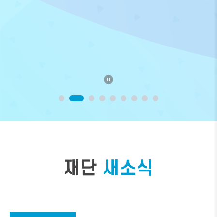
재단
새소식