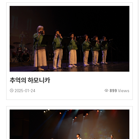
추억의 하모니카
2025-01-24
899
Views