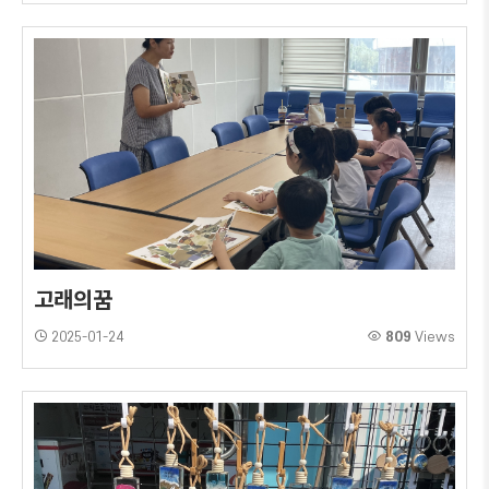
고래의꿈
2025-01-24
809
Views