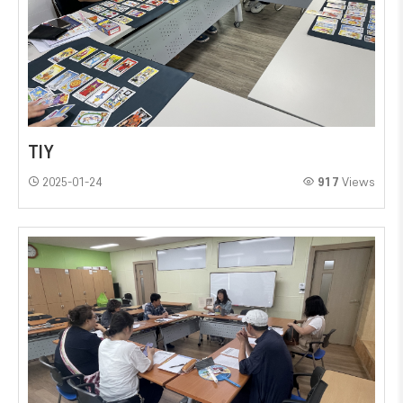
TIY
2025-01-24
917
Views