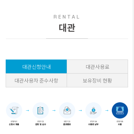
RENTAL
대관
대관신청안내
대관사용료
대관사용자 준수사항
보유장비 현황