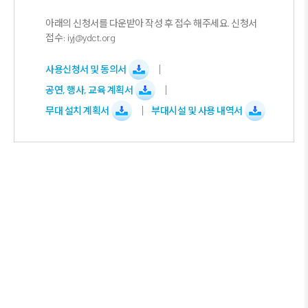
아래의 신청서를 다운받아 작성 후 접수 해주세요. 신청서
접수: iyj@ydct.org
사용신청서 및 동의서
공연, 행사, 교육 계획서
무대 설치 계획서
부대시설 및 사용 내역서