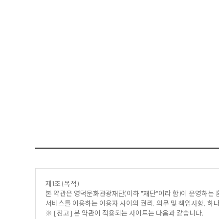
제1조 (목적)
본 약관은 영덕문화관광재단(이하 "재단"이라 함)이 운영하는 홈
서비스를 이용하는 이용자 사이의 권리, 의무 및 책임사항, 하나
※ [참고] 본 약관이 적용되는 사이트는 다음과 같습니다.