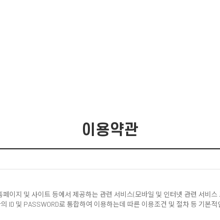
이용약관
페이지 및 사이트 등에서 제공하는 관련 서비스(모바일 및 인터넷 관련 서비스 포
의 ID 및 PASSWORD로 통합하여 이용하는데 따른 이용조건 및 절차 등 기본