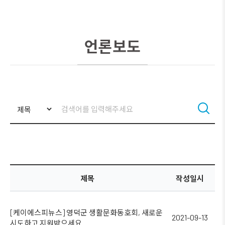
언론보도
제목
작성일시
[케이에스피뉴스] 영덕군 생활문화동호회, 새로운
2021-09-13
시도하고 지원받으세요