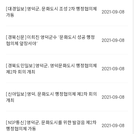
[대경일보] 영덕군, 문화도시 조성 2차 행정협의체
2021-09-08
가동
[경북신문] 이희진 영덕군수 ˝문화도시 성공 행정
2021-09-08
협의체 앞장서야˝
[경북도민일보] 영덕군, 영덕문화도시 행정협의체
2021-09-08
제2차 회의 개최
[신아일보] 영덕, 문화도시 행정협의체 제2차 회의
2021-09-08
개최
[NSP통신] 영덕군, 문화도시를 위한 발걸음 제2차
2021-09-08
행정협의체 가동