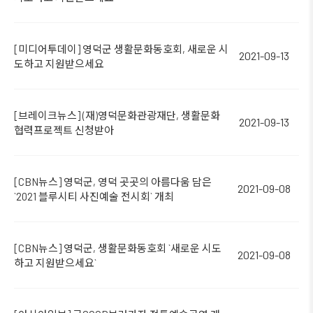
[미디어투데이] 영덕군 생활문화동호회, 새로운 시
2021-09-13
도하고 지원받으세요
[브레이크뉴스] (재)영덕문화관광재단, 생활문화
2021-09-13
협력프로젝트 신청받아
[CBN뉴스] 영덕군, 영덕 곳곳의 아름다움 담은
2021-09-08
`2021 블루시티 사진예술 전시회` 개최
[CBN뉴스] 영덕군, 생활문화동호회 `새로운 시도
2021-09-08
하고 지원받으세요`