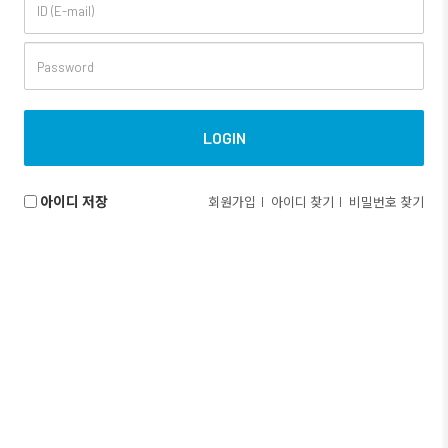
아이디 저장
회원가입
아이디 찾기
비밀번호 찾기