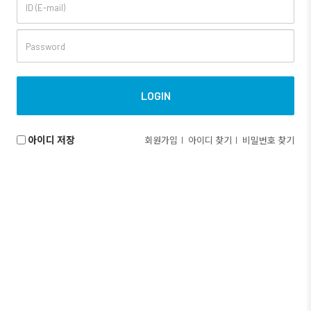
아이디 저장
회원가입
아이디 찾기
비밀번호 찾기