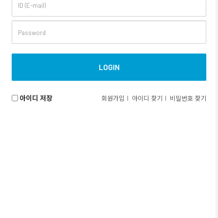
아이디 저장
회원가입
아이디 찾기
비밀번호 찾기