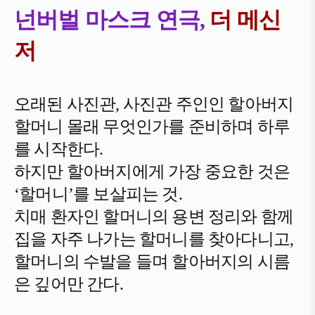
넌버벌 마스크 연극,
더 메신
저
오래된 사진관, 사진관 주인인 할아버지
할머니 몰래 무엇인가를 준비하며 하루
를 시작한다.
하지만 할아버지에게 가장 중요한 것은
‘할머니’를 보살피는 것.
치매 환자인 할머니의 용변 정리와
함께
집을 자주 나가는 할머니를 찾아다니고,
할머니의 수발을 들며 할아버지의 시름
은 깊어만 간다.