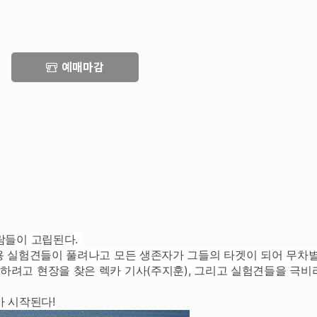
예매마감
람들이 고립된다.
사용 실험견들이 풀려나고 모든 생존자가 그들의 타겟이 되어 무차
하려고 현장을 찾은 렉카 기사(주지훈), 그리고 실험견들을 극비
가 시작된다!