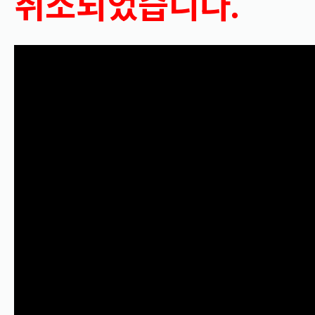
취소되었습니다.