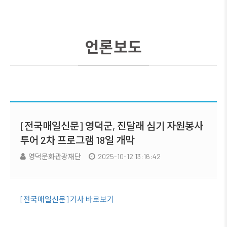
언론보도
[전국매일신문] 영덕군, 진달래 심기 자원봉사
투어 2차 프로그램 18일 개막
영덕문화관광재단
2025-10-12 13:16:42
[전국매일신문] 기사 바로보기