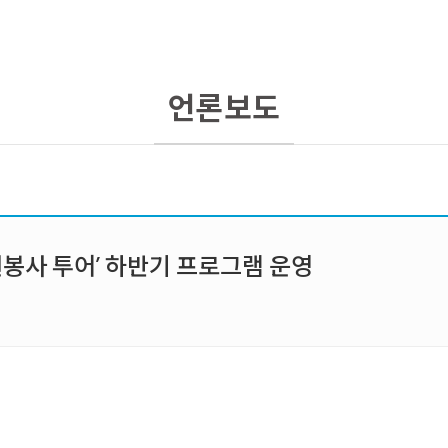
언론보도
원봉사 투어’ 하반기 프로그램 운영