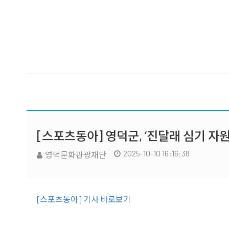
[스포츠동아] 영덕군, ‘진달래 심기 자
2025-10-10 16:16:38
영덕문화관광재단
[스포츠동아] 기사 바로보기