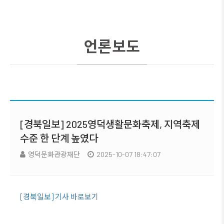
언론보도
[경북일보] 2025영덕생활문화축제, 지역축제
수준 한 단계 높였다
영덕문화관광재단
2025-10-07 18:47:07
[경북일보] 기사 바로보기