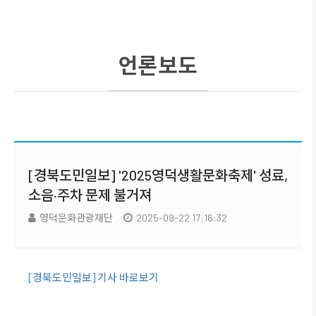
언론보도
[경북도민일보] '2025영덕생활문화축제' 성료,
소음·주차 문제 불거져
영덕문화관광재단
2025-09-22 17:16:32
[경북도민일보] 기사 바로보기