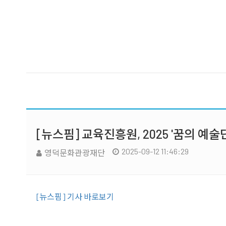
[뉴스핌] 교육진흥원, 2025 '꿈의 예술
2025-09-12 11:46:29
영덕문화관광재단
[뉴스핌] 기사 바로보기