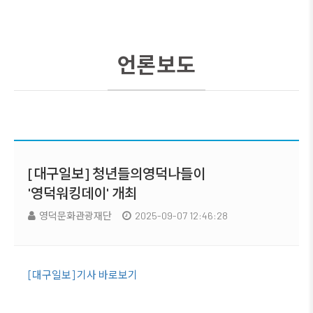
언론보도
[대구일보] 청년들의영덕나들이
'영덕워킹데이' 개최
영덕문화관광재단
2025-09-07 12:46:28
[대구일보] 기사 바로보기