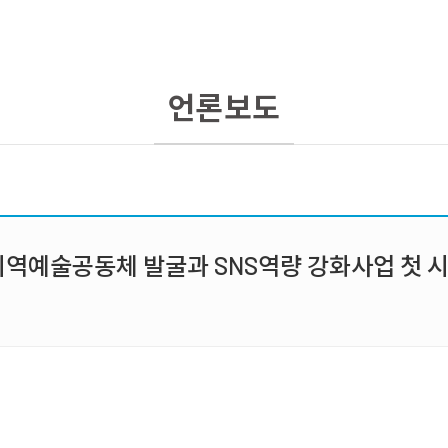
언론보도
역예술공동체 발굴과 SNS역량 강화사업 첫 