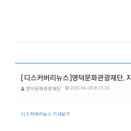
[디스커버리뉴스]영덕문화관광재단, 지
2021-04-29 16:21:22
영덕문화관광재단
디스커버리뉴스 기사보기