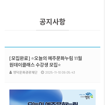
공지사항
[모집완료] ⭐오늘의 예주문화누림 11월
원데이클래스 수강생 모집⭐
영덕문화관광재단
2025-11-10 09:05:43