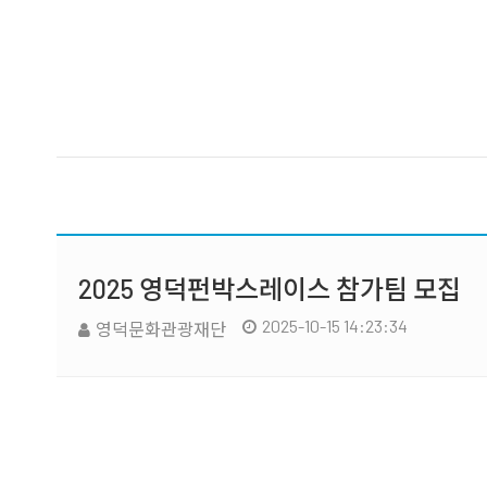
2025 영덕펀박스레이스 참가팀 모집
2025-10-15 14:23:34
영덕문화관광재단