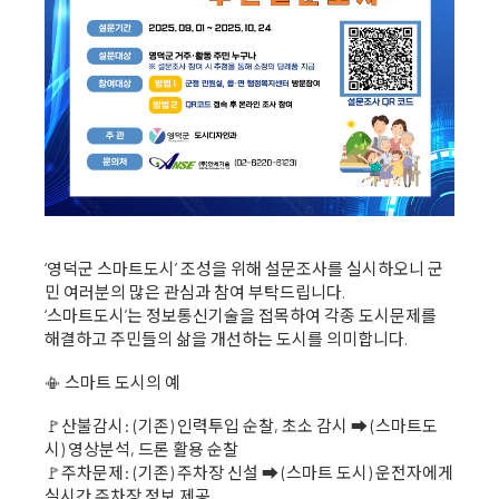
‘영덕군 스마트도시’ 조성을 위해 설문조사를 실시하오니 군
민 여러분의 많은 관심과 참여 부탁드립니다.
‘스마트도시’는 정보통신기술을 접목하여 각종 도시문제를
해결하고 주민들의 삶을 개선하는 도시를 의미합니다.
📳 스마트 도시의 예
🚩산불감시: (기존) 인력투입 순찰, 초소 감시 ➡ (스마트도
시) 영상분석, 드론 활용 순찰
🚩주차문제: (기존) 주차장 신설 ➡ (스마트 도시) 운전자에게
실시간 주차장 정보 제공