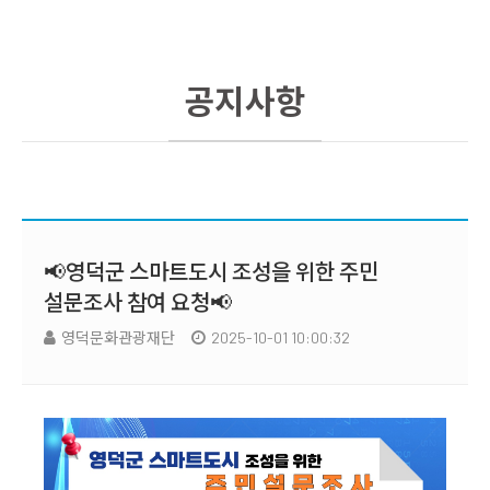
공지사항
📢영덕군 스마트도시 조성을 위한 주민
설문조사 참여 요청📢
영덕문화관광재단
2025-10-01 10:00:32