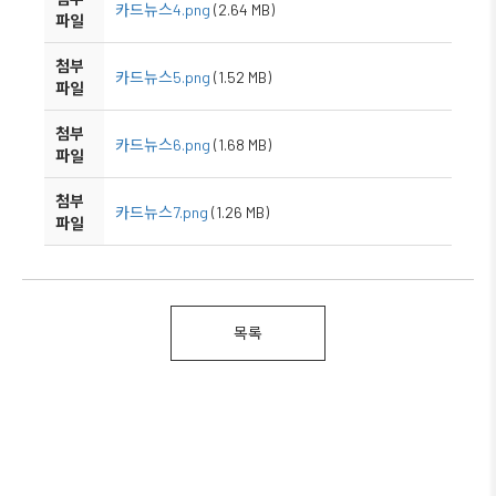
카드뉴스4.png
(2.64 MB)
파일
첨부
카드뉴스5.png
(1.52 MB)
파일
첨부
카드뉴스6.png
(1.68 MB)
파일
첨부
카드뉴스7.png
(1.26 MB)
파일
목록