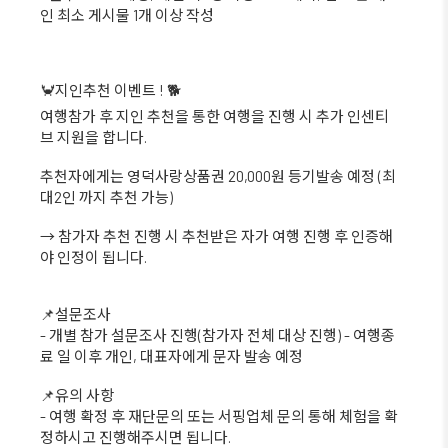
인 최소 게시물 1개 이상 작성
🦀지인추천 이벤트 ! 🐕
여행참가 후 지인 추천을 통한 여행을 진행 시 추가 인센티
브 지원을 합니다.
추천자에게는 영덕사랑상품권 20,000원 등기발송 예정 (최
대2인 까지 추천 가능)
→ 참가자 추천 진행 시 추천받은 자가 여행 진행 후 인증해
야 인정이 됩니다.
📌설문조사
- 개별 참가 설문조사 진행(참가자 전체 대상 진행) - 여행종
료 일 이후 개인, 대표자에게 문자 발송 예정
📌유의 사항
- 여행 확정 후 재단문의 또는 서핑업체 문의 통해 체험을 확
정하시고 진행해주시면 됩니다.