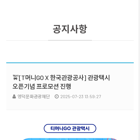
공지사항
🚖[T머니GO X 한국관광공사] 관광택시
오픈기념 프로모션 진행
영덕문화관광재단
2025-07-23 13:59:27