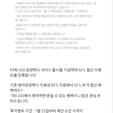
티머니GO 관광택시 서비스 출시를 기념하여 50% 할인 이벤
트를 진행합니다!
기존 영덕관광택시 이용금 60% 지원에서 50% 추가 할인 혜
택까지!!
T머니GO에서 예약하면 받을 수 있는 혜택이니 많은 관심 부
탁드립니다.
🚖이벤트 기간 : 7월 22일부터 예산 소진 시까지