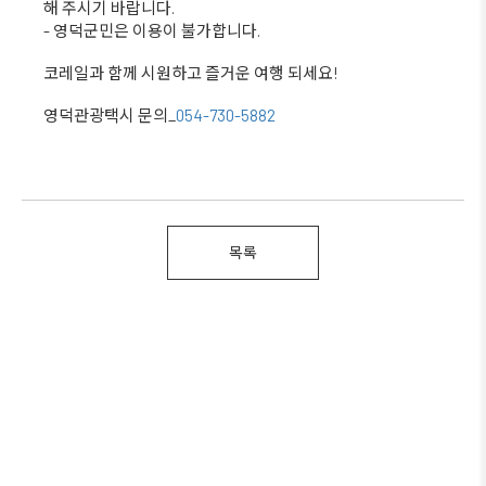
해 주시기 바랍니다.
- 영덕군민은 이용이 불가합니다.
코레일과 함께 시원하고 즐거운 여행 되세요!
영덕관광택시 문의_
054-730-5882
목록