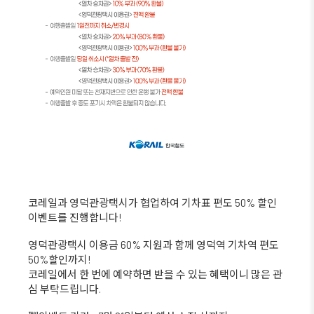
코레일과 영덕관광택시가 협업하여 기차표 편도 50% 할인
이벤트를 진행합니다!
영덕관광택시 이용금 60% 지원과 함께 영덕역 기차역 편도
50%할인까지!
코레일에서 한 번에 예약하면 받을 수 있는 혜택이니 많은 관
심 부탁드립니다.