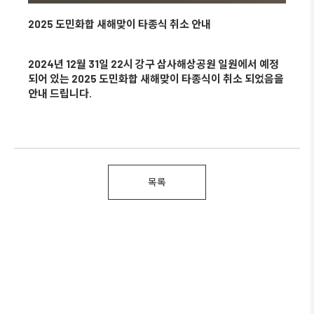
2025 도민화합 새해맞이 타종식 취소 안내
2024년 12월 31일 22시 강구 삼사해상공원 일원에서 예정
되어 있는 2025 도민화합 새해맞이 타종식이 취소 되었음을
안내 드립니다.
목록