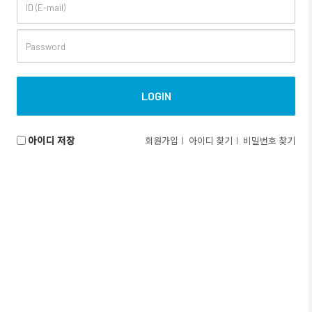
아이디 저장
회원가입
아이디 찾기
비밀번호 찾기