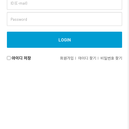
아이디 저장
회원가입
아이디 찾기
비밀번호 찾기