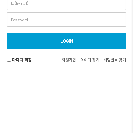
아이디 저장
회원가입
아이디 찾기
비밀번호 찾기