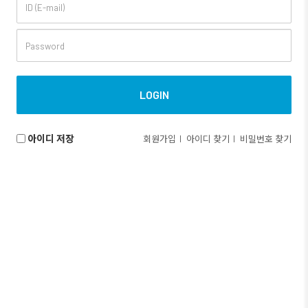
아이디 저장
회원가입
아이디 찾기
비밀번호 찾기