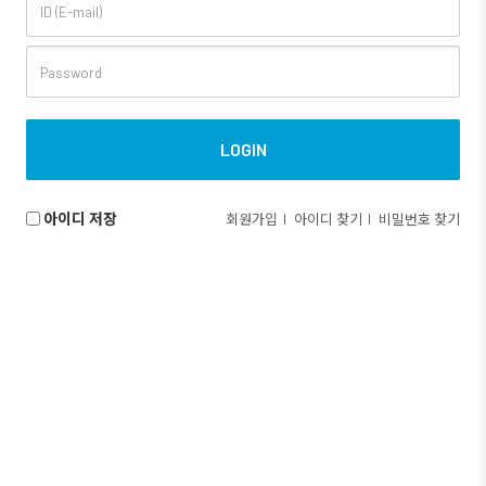
아이디 저장
회원가입
아이디 찾기
비밀번호 찾기