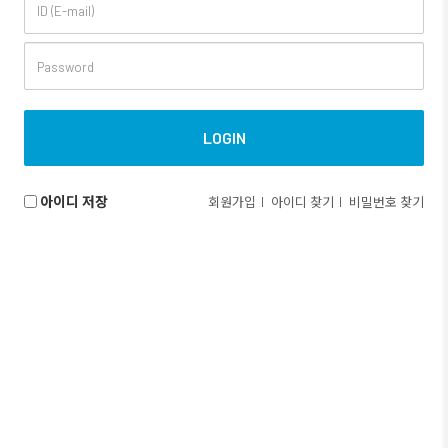
아이디 저장
회원가입
아이디 찾기
비밀번호 찾기