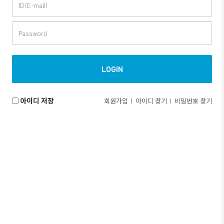
아이디 저장
회원가입
아이디 찾기
비밀번호 찾기