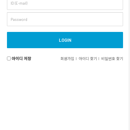
아이디 저장
회원가입
아이디 찾기
비밀번호 찾기